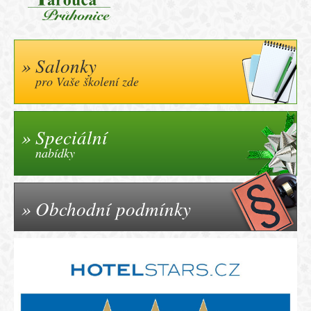
Salonky
pro Vaše školení zde
Speciální
nabídky
Obchodní podmínky