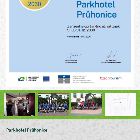
Parkhotel Průhonice