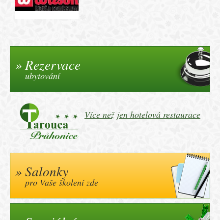
Rezervace
ubytování
Více než jen hotelová restaurace
Salonky
pro Vaše školení zde