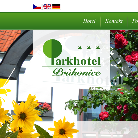
Hotel
Kontakt
Po