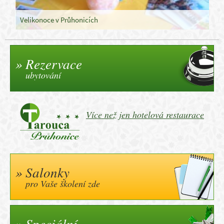
Velikonoce v Průhonicích
Rezervace
ubytování
Více než jen hotelová restaurace
Salonky
pro Vaše školení zde
Speciální