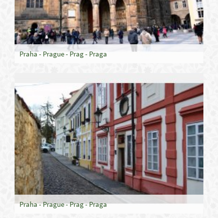
Praha - Prague - Prag - Praga
Praha - Prague - Prag - Praga