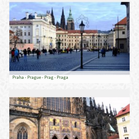
Praha - Prague - Prag - Praga