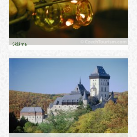
Sklárna