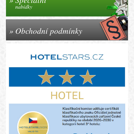
nabídky
Obchodní podmínky