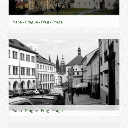
Praha - Prague - Prag - Praga
Praha - Prague - Prag - Praga