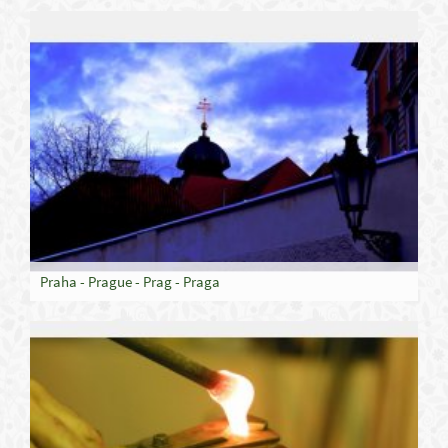
Praha - Prague - Prag - Praga