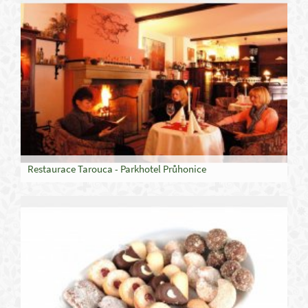
Restaurace Tarouca - Parkhotel Průhonice