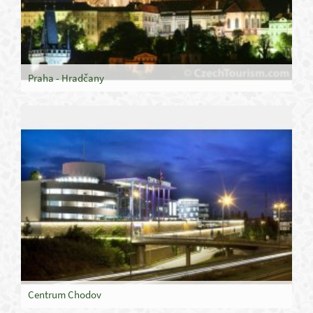
Praha - Hradčany
Centrum Chodov