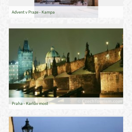
Advent v Praze - Kampa
Praha - Karlův most