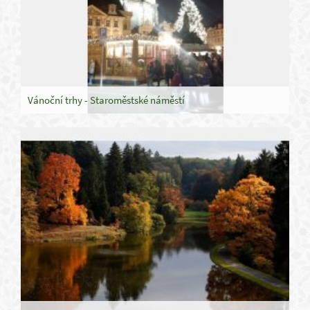
Vánoční trhy - Staroměstské náměstí