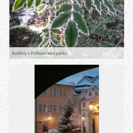
Rostliny v Průhonickém parku