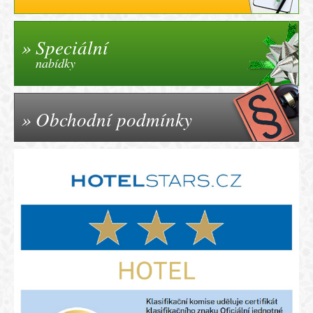
Speciální
nabídky
Obchodní podmínky