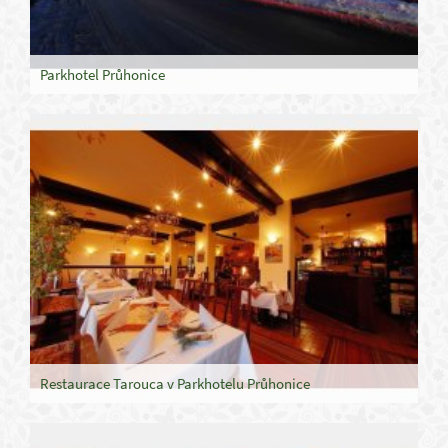
Parkhotel Průhonice
Restaurace Tarouca v Parkhotelu Průhonice